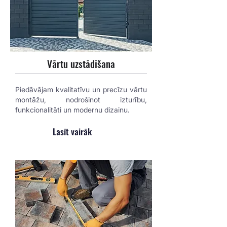
Vārtu uzstādīšana
Piedāvājam kvalitatīvu un precīzu vārtu
montāžu, nodrošinot izturību,
funkcionalitāti un modernu dizainu.
Lasīt vairāk