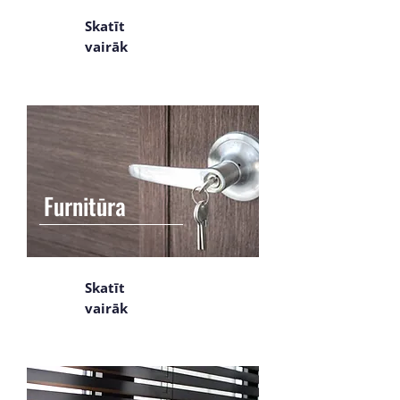
Skatīt
vairāk
Furnitūra
Skatīt
vairāk